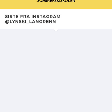
SOMMERSKISKOLEN
SISTE FRA INSTAGRAM
@LYNSKI_LANGRENN