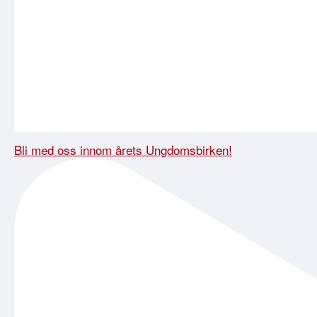
Bli med oss innom årets Ungdomsbirken!