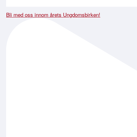
Bli med oss innom årets Ungdomsbirken!