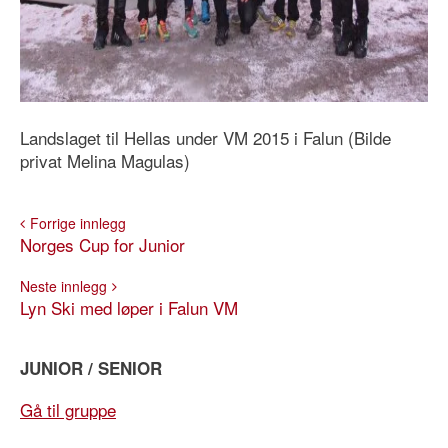
Landslaget til Hellas under VM 2015 i Falun (Bilde
privat Melina Magulas)
Forrige innlegg
Norges Cup for Junior
Neste innlegg
Lyn Ski med løper i Falun VM
JUNIOR / SENIOR
Gå til gruppe