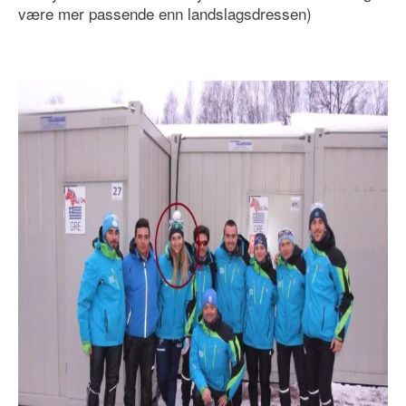
være mer passende enn landslagsdressen)