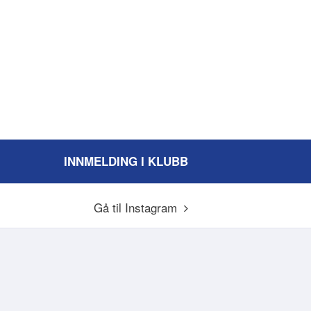
INNMELDING I KLUBB
Gå til Instagram