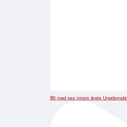
Bli med oss innom årets Ungdomsbi