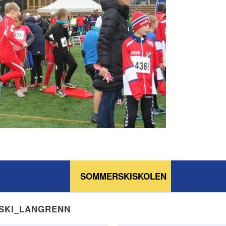
SOMMERSKISKOLEN
NSKI_LANGRENN