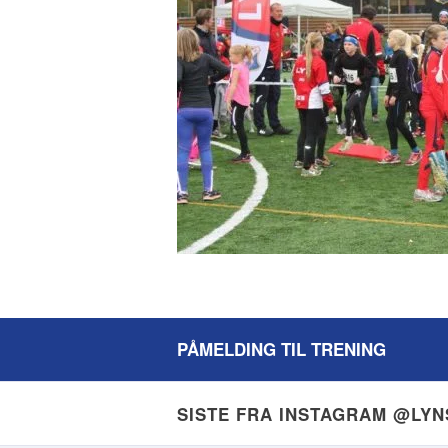
PÅMELDING TIL TRENING
SISTE FRA INSTAGRAM @LY