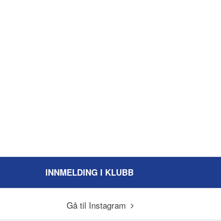
INNMELDING I KLUBB
Gå til Instagram