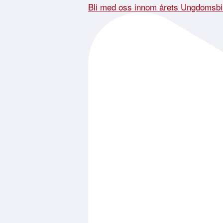
Bli med oss innom årets Ungdomsbi