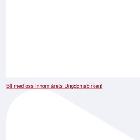
Bli med oss innom årets Ungdomsbirken!