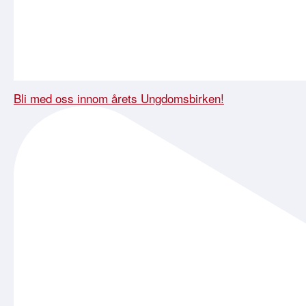
Bli med oss innom årets Ungdomsbirken!