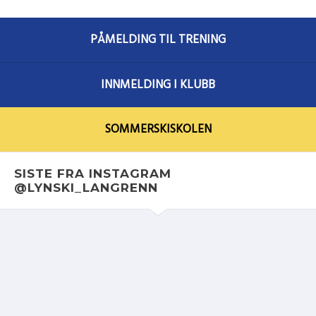
PÅMELDING TIL TRENING
INNMELDING I KLUBB
SOMMERSKISKOLEN
SISTE FRA INSTAGRAM
@LYNSKI_LANGRENN