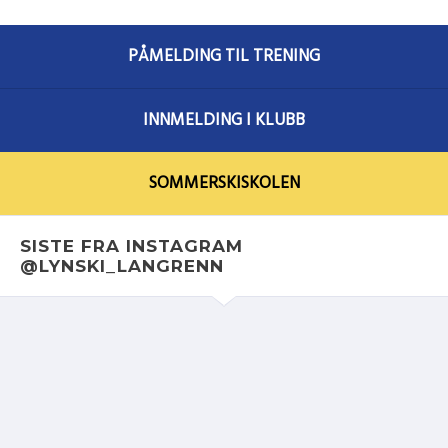
PÅMELDING TIL TRENING
INNMELDING I KLUBB
SOMMERSKISKOLEN
SISTE FRA INSTAGRAM
@LYNSKI_LANGRENN