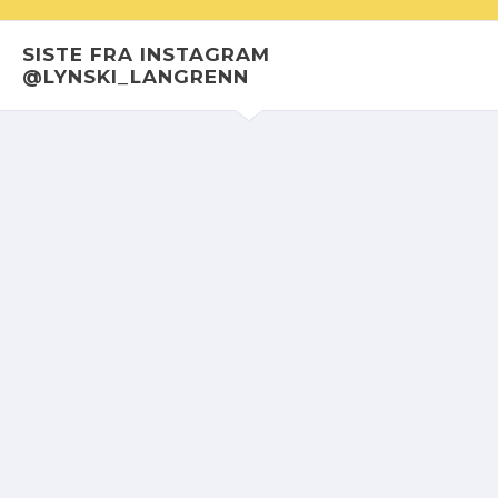
SISTE FRA INSTAGRAM
@LYNSKI_LANGRENN