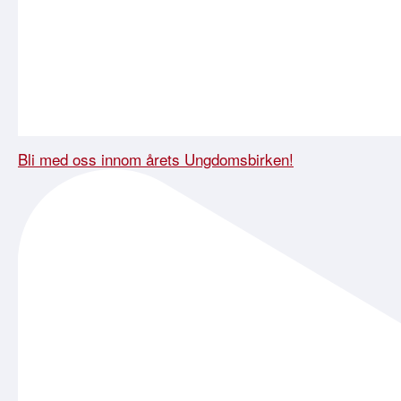
Bli med oss innom årets Ungdomsbirken!