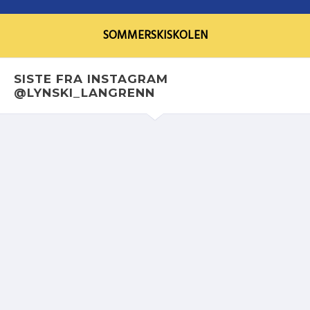
SOMMERSKISKOLEN
SISTE FRA INSTAGRAM
@LYNSKI_LANGRENN