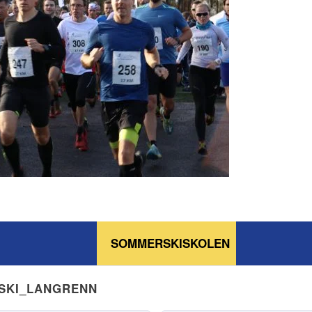
SOMMERSKISKOLEN
NSKI_LANGRENN