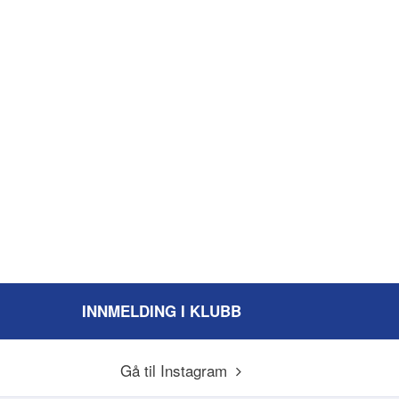
INNMELDING I KLUBB
Gå til Instagram