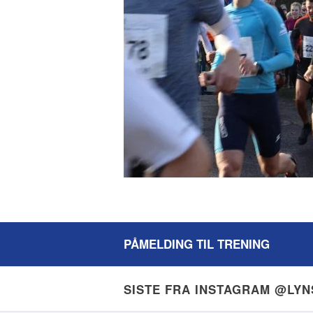
PÅMELDING TIL TRENING
SISTE FRA INSTAGRAM @LY