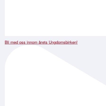
Bli med oss innom årets Ungdomsbirken!