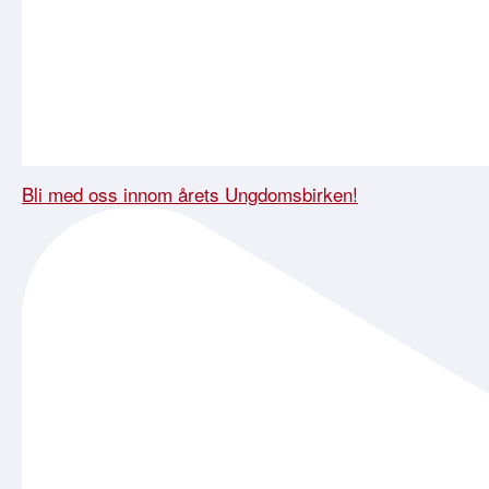
Bli med oss innom årets Ungdomsbirken!