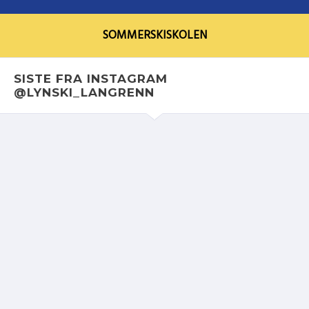
SOMMERSKISKOLEN
SISTE FRA INSTAGRAM
@LYNSKI_LANGRENN