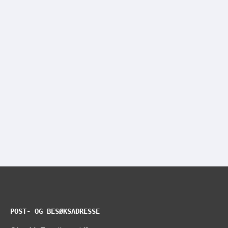
POST- OG BESØKSADRESSE