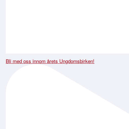
Bli med oss innom årets Ungdomsbirken!