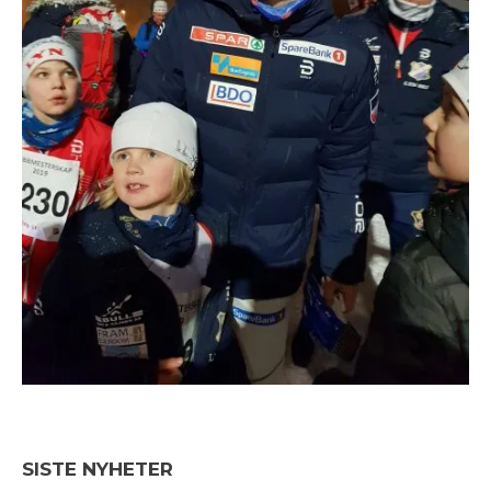
SISTE NYHETER