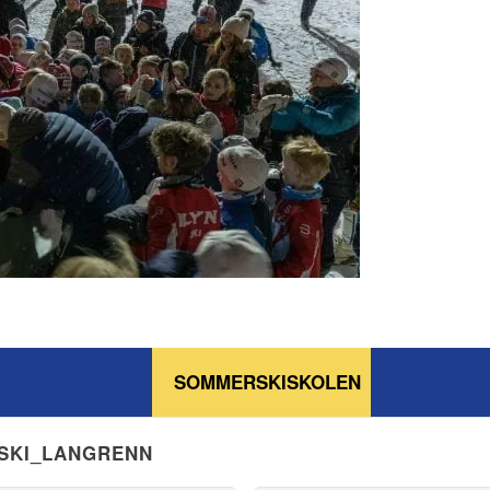
SOMMERSKISKOLEN
NSKI_LANGRENN