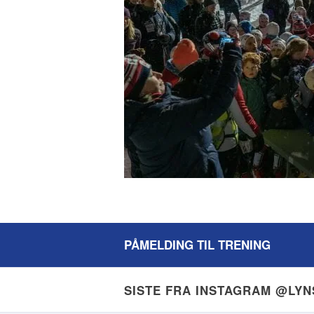
PÅMELDING TIL TRENING
SISTE FRA INSTAGRAM @LY