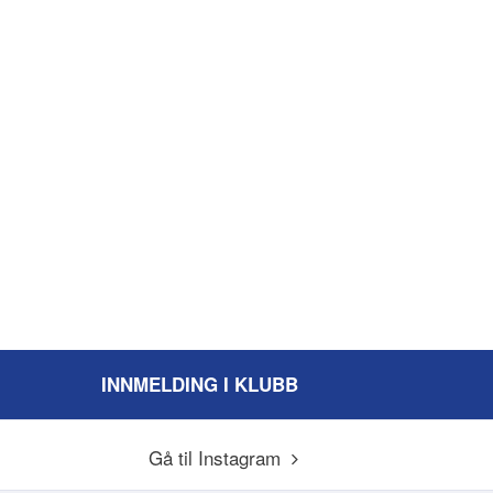
INNMELDING I KLUBB
Gå til Instagram