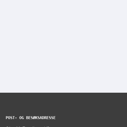
POST- OG BESØKSADRESSE