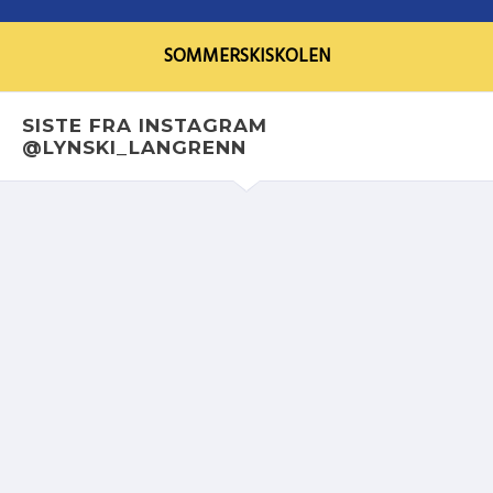
SOMMERSKISKOLEN
SISTE FRA INSTAGRAM
@LYNSKI_LANGRENN