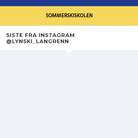
SOMMERSKISKOLEN
SISTE FRA INSTAGRAM
@LYNSKI_LANGRENN