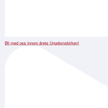
Bli med oss innom årets Ungdomsbirken!