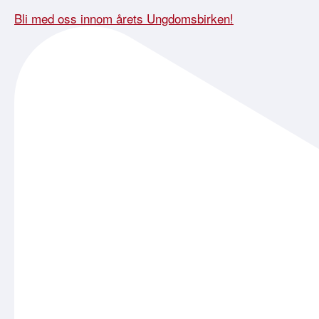
Bli med oss innom årets Ungdomsbirken!