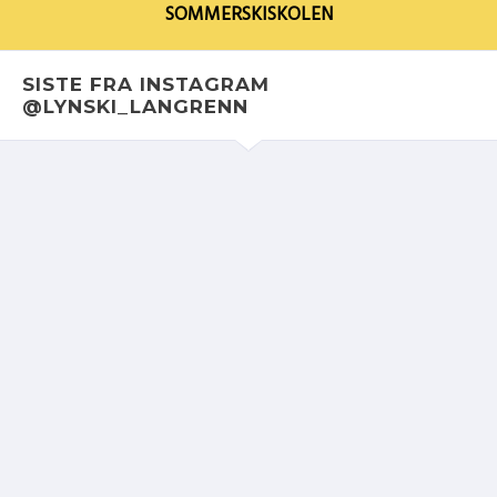
SOMMERSKISKOLEN
SISTE FRA INSTAGRAM
@LYNSKI_LANGRENN