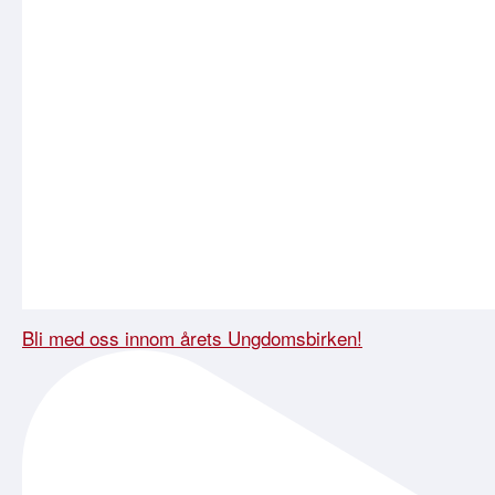
Bli med oss innom årets Ungdomsbirken!