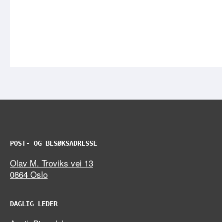
POST- OG BESØKSADRESSE
Olav M. Troviks vei 13
0864 Oslo
DAGLIG LEDER