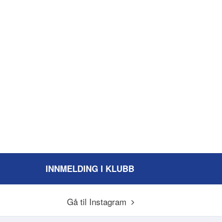
INNMELDING I KLUBB
Gå til Instagram