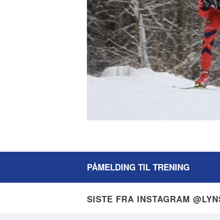
PÅMELDING TIL TRENING
SISTE FRA INSTAGRAM @LY