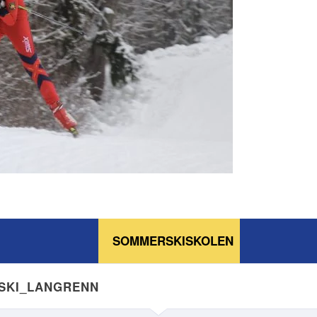
SOMMERSKISKOLEN
NSKI_LANGRENN