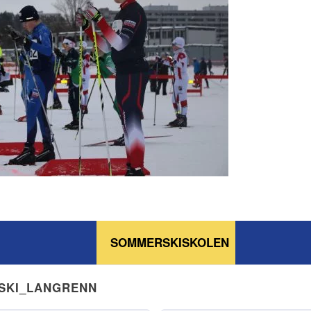
SOMMERSKISKOLEN
NSKI_LANGRENN