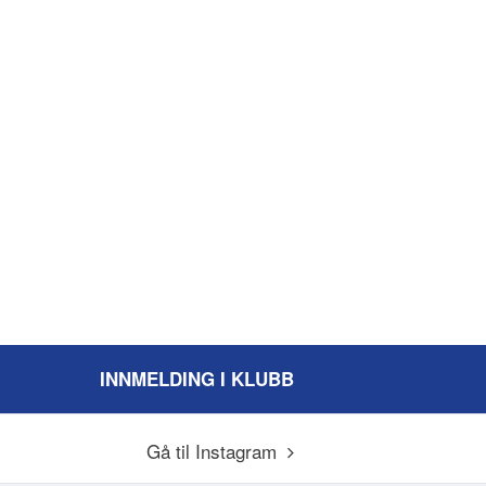
INNMELDING I KLUBB
Gå til Instagram