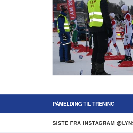
PÅMELDING TIL TRENING
SISTE FRA INSTAGRAM @LY