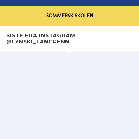
SOMMERSKISKOLEN
SISTE FRA INSTAGRAM
@LYNSKI_LANGRENN