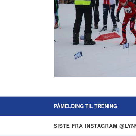
PÅMELDING TIL TRENING
SISTE FRA INSTAGRAM @LY