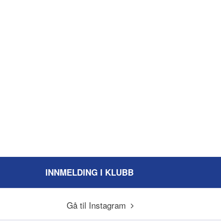
INNMELDING I KLUBB
Gå til Instagram