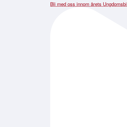
Bli med oss innom årets Ungdomsbi