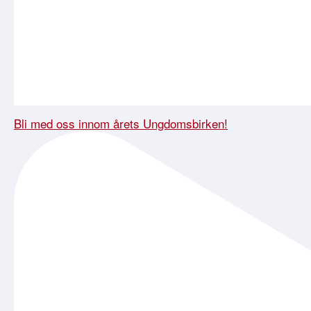
Bli med oss innom årets Ungdomsbirken!