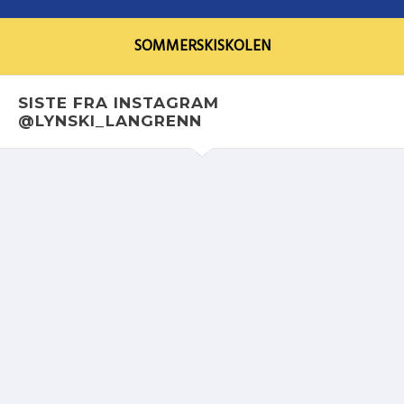
SOMMERSKISKOLEN
SISTE FRA INSTAGRAM
@LYNSKI_LANGRENN