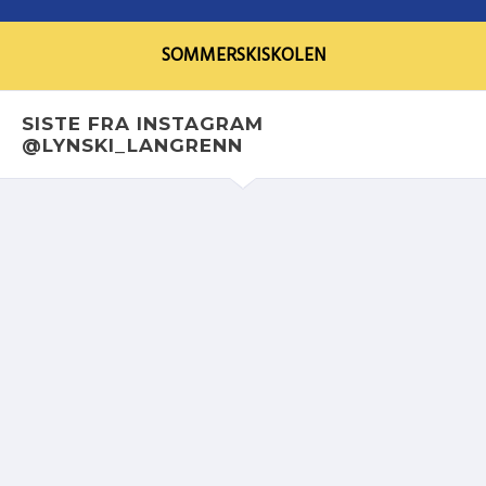
SOMMERSKISKOLEN
SISTE FRA INSTAGRAM
@LYNSKI_LANGRENN