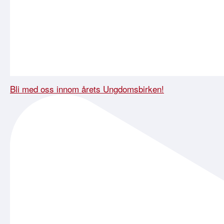
Bli med oss innom årets Ungdomsbirken!