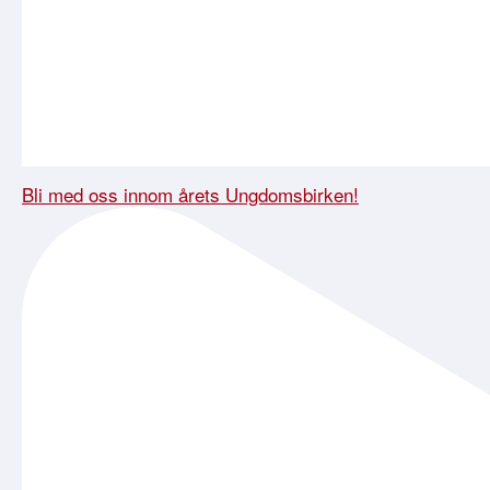
Bli med oss innom årets Ungdomsbirken!