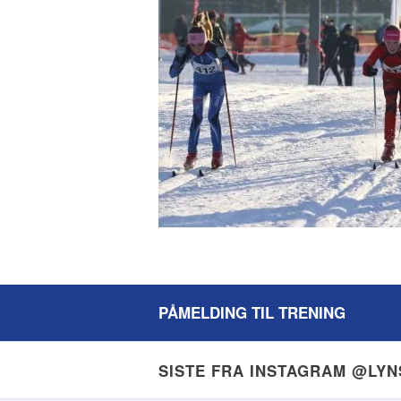
PÅMELDING TIL TRENING
SISTE FRA INSTAGRAM @LY