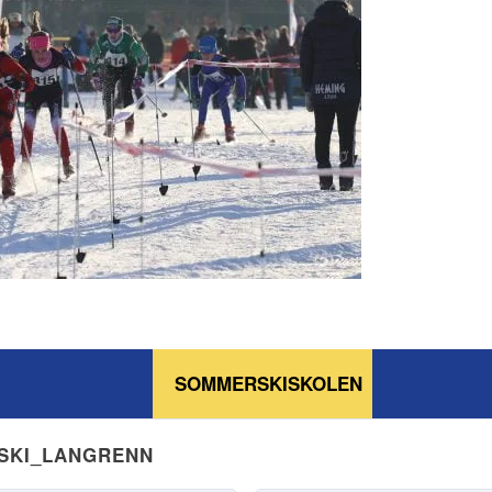
SOMMERSKISKOLEN
NSKI_LANGRENN