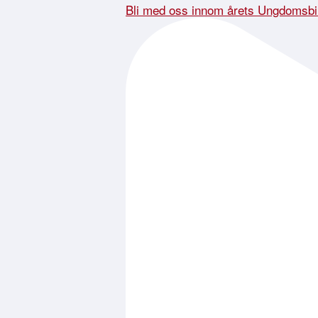
Bli med oss innom årets Ungdomsbi