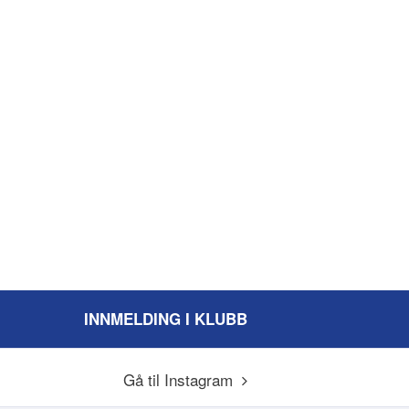
INNMELDING I KLUBB
Gå til Instagram