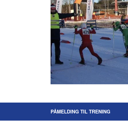
PÅMELDING TIL TRENING