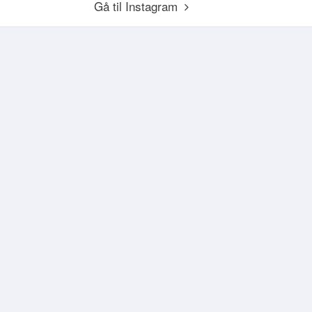
Gå til Instagram