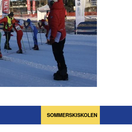
SOMMERSKISKOLEN