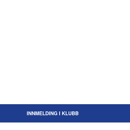
INNMELDING I KLUBB