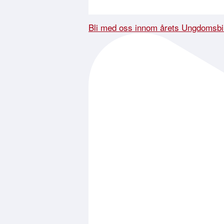
Bli med oss innom årets Ungdomsbi