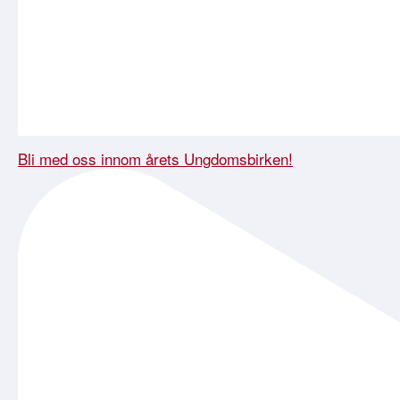
Bli med oss innom årets Ungdomsbirken!