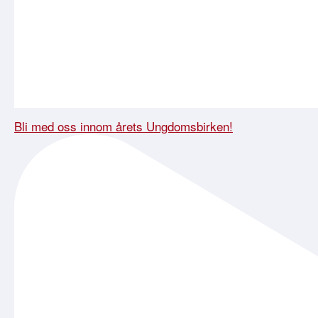
Bli med oss innom årets Ungdomsbirken!