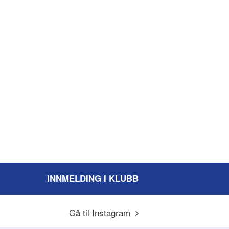
INNMELDING I KLUBB
Gå til Instagram