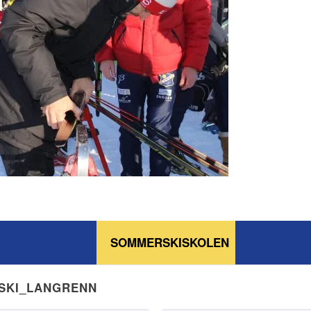
SOMMERSKISKOLEN
NSKI_LANGRENN