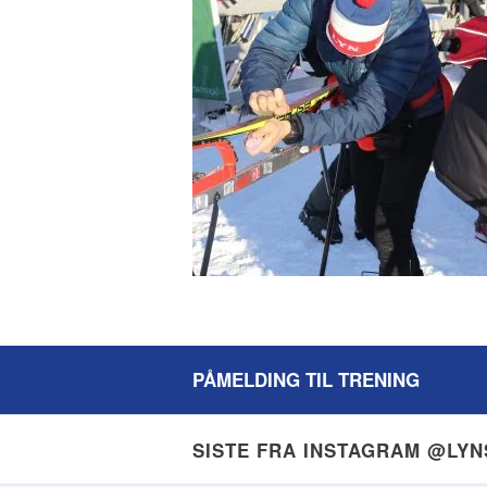
PÅMELDING TIL TRENING
SISTE FRA INSTAGRAM @LY