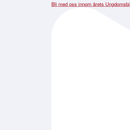
Bli med oss innom årets Ungdomsbi