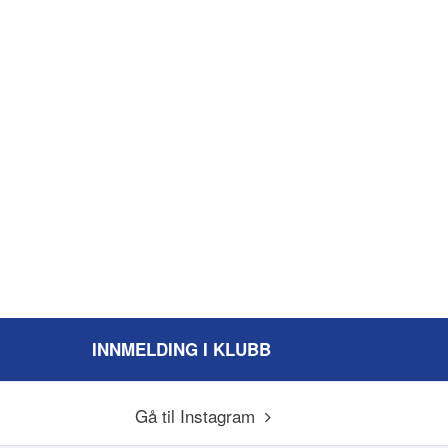
INNMELDING I KLUBB
Gå til Instagram