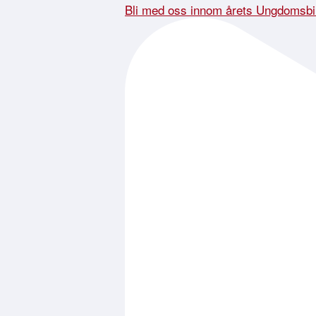
Bli med oss innom årets Ungdomsbi