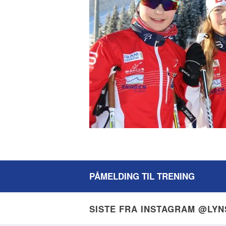
PÅMELDING TIL TRENING
SISTE FRA INSTAGRAM @LY