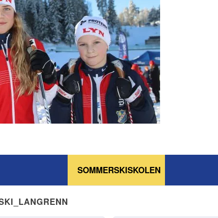
SOMMERSKISKOLEN
NSKI_LANGRENN