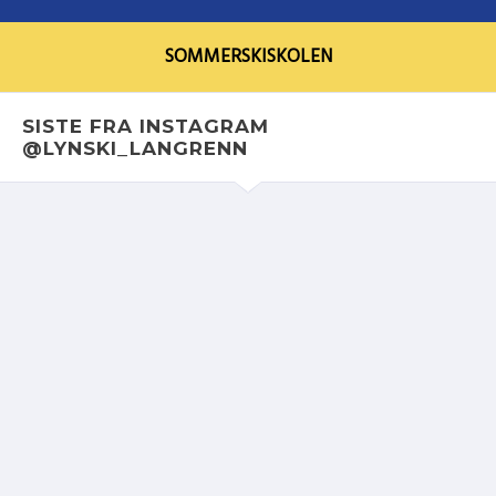
SOMMERSKISKOLEN
SISTE FRA INSTAGRAM
@LYNSKI_LANGRENN