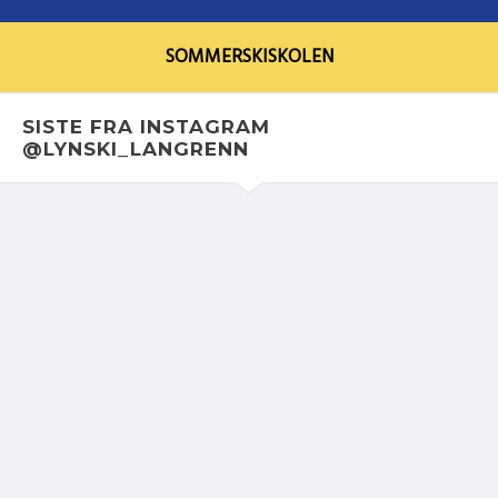
SOMMERSKISKOLEN
SISTE FRA INSTAGRAM
@LYNSKI_LANGRENN