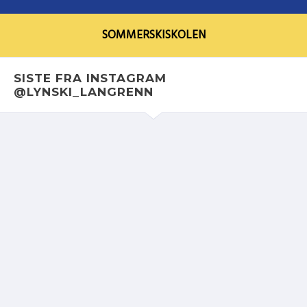
SOMMERSKISKOLEN
SISTE FRA INSTAGRAM
@LYNSKI_LANGRENN