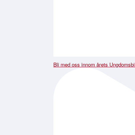
Bli med oss innom årets Ungdomsbi