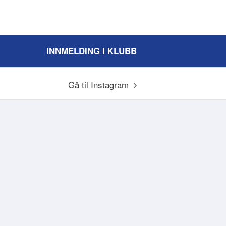
INNMELDING I KLUBB
Gå til Instagram