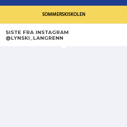
SOMMERSKISKOLEN
SISTE FRA INSTAGRAM
@LYNSKI_LANGRENN