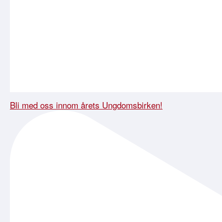
Bli med oss innom årets Ungdomsbirken!