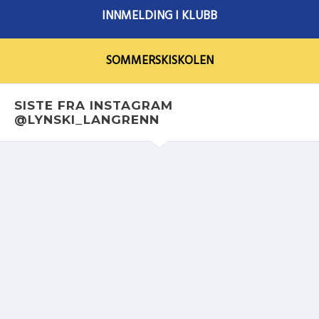
INNMELDING I KLUBB
SOMMERSKISKOLEN
SISTE FRA INSTAGRAM
@LYNSKI_LANGRENN