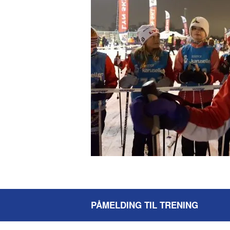
PÅMELDING TIL TRENING