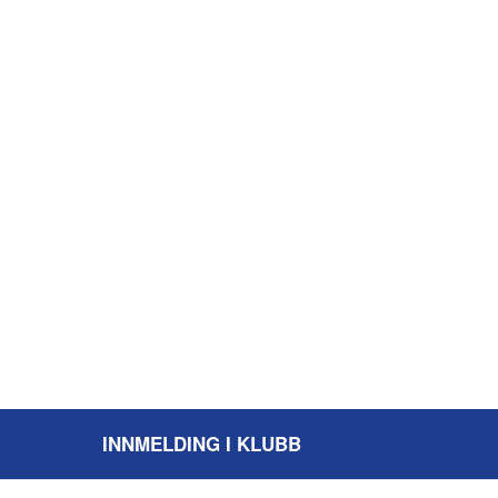
INNMELDING I KLUBB