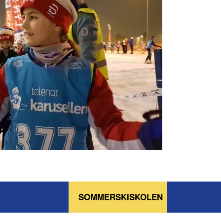
SOMMERSKISKOLEN