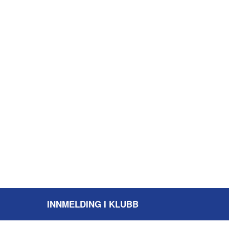
INNMELDING I KLUBB