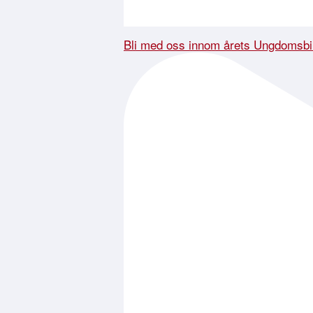
Bli med oss innom årets Ungdomsbi