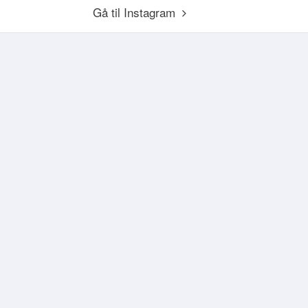
Gå til Instagram