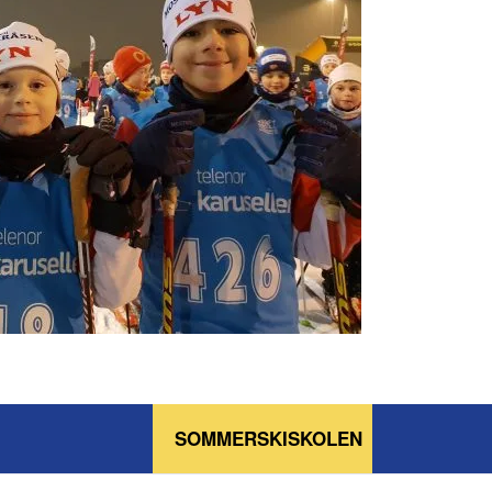
SOMMERSKISKOLEN