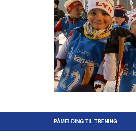
PÅMELDING TIL TRENING