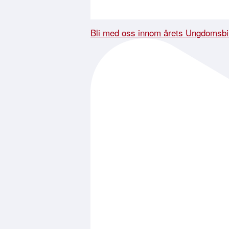
Bli med oss innom årets Ungdomsbi