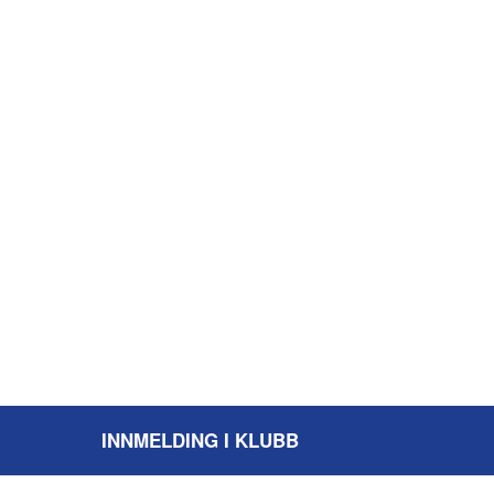
INNMELDING I KLUBB