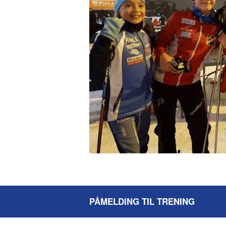
PÅMELDING TIL TRENING