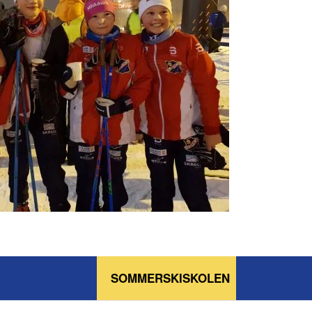
SOMMERSKISKOLEN