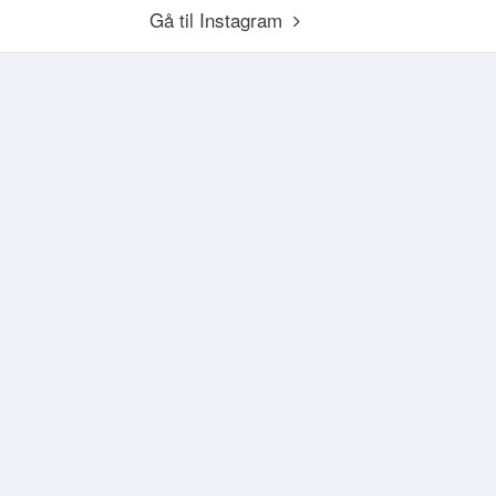
Gå til Instagram